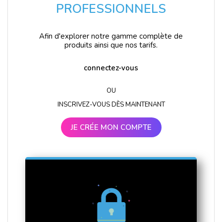
PROFESSIONNELS
Afin d'explorer notre gamme complète de
produits ainsi que nos tarifs.
connectez-vous
OU
INSCRIVEZ-VOUS DÈS MAINTENANT
JE CRÉE MON COMPTE