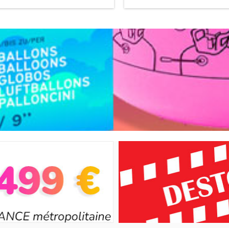
LUMIÈRE NOIRE