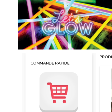
PRODU
COMMANDE RAPIDE !