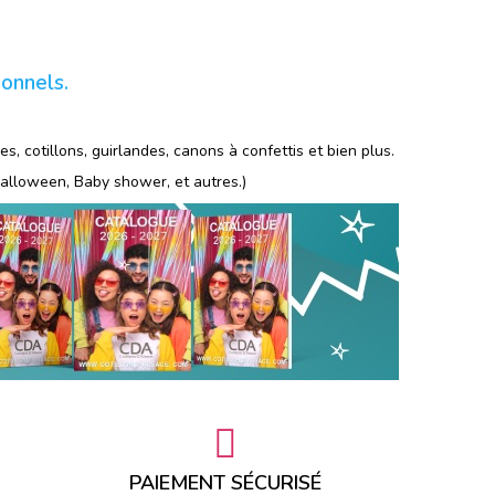
ionnels.
s, cotillons, guirlandes, canons à confettis et bien plus.
Halloween, Baby shower, et autres.)
PAIEMENT SÉCURISÉ