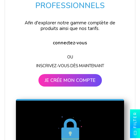
PROFESSIONNELS
Afin d'explorer notre gamme complète de
produits ainsi que nos tarifs.
connectez-vous
OU
INSCRIVEZ-VOUS DÈS MAINTENANT
JE CRÉE MON COMPTE
FILTER