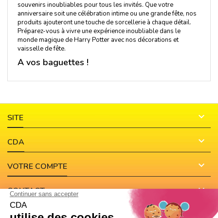
souvenirs inoubliables pour tous les invités. Que votre
anniversaire soit une célébration intime ou une grande fête, nos
produits ajouteront une touche de sorcellerie à chaque détail.
Préparez-vous à vivre une expérience inoubliable dans le
monde magique de Harry Potter avec nos décorations et
vaisselle de fête.
A vos baguettes !

SITE

CDA

VOTRE COMPTE

CONTACT