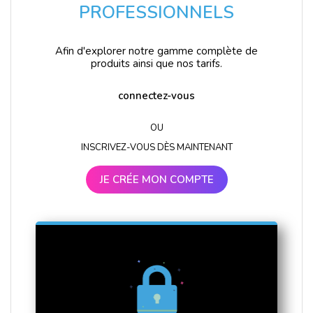
PROFESSIONNELS
Afin d'explorer notre gamme complète de
produits ainsi que nos tarifs.
connectez-vous
OU
INSCRIVEZ-VOUS DÈS MAINTENANT
JE CRÉE MON COMPTE