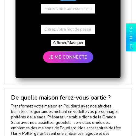
FILTER
Afficher/Masquer
JE ME CONNECTE
De quelle maison ferez-vous partie ?
Transformez votre maison en Poudlard avec nos affiches,
bannières et guirlandes mettant en vedette vos personnages
préférés de la saga. Préparez une table digne de la Grande
Salle avec nos assiettes, gobelets, serviettes ornés des
emblèmes des maisons de Poudlard. Nos accessoires de fête
Harry Potter garantissent une ambiance magique et des