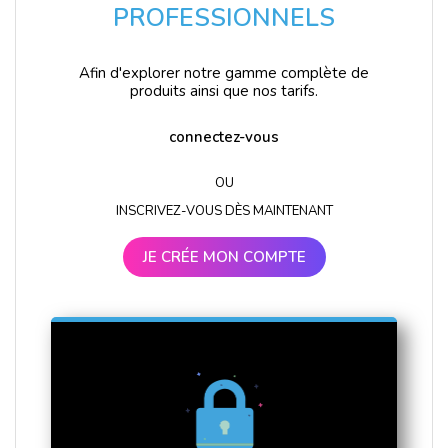
PROFESSIONNELS
Afin d'explorer notre gamme complète de
produits ainsi que nos tarifs.
connectez-vous
OU
INSCRIVEZ-VOUS DÈS MAINTENANT
JE CRÉE MON COMPTE