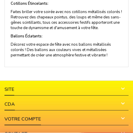
Cotillons Étincelants:
Faites briller votre soirée avec nos cotillons métallisés colorés !
Retrouvez des chapeaux pointus, des loups et même des sans-
gênes scintillants, tous ces accessoires festifs apporteront une
touche de dynamisme et d'amusement à votre fête.
Ballons Éclatants:
Décorez votre espace de fête avec nos ballons métallisés
colorés ! Des ballons aux couleurs vives et métallisées
permettant de créer une atmosphère festive et vibrante !

SITE

CDA

VOTRE COMPTE