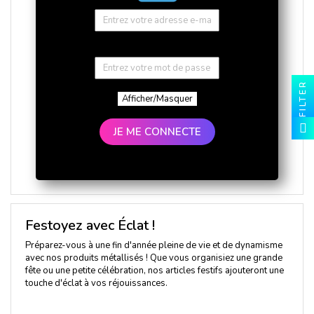
FILTER
Afficher/Masquer
JE ME CONNECTE
Festoyez avec Éclat !
Préparez-vous à une fin d'année pleine de vie et de dynamisme
avec nos produits métallisés ! Que vous organisiez une grande
fête ou une petite célébration, nos articles festifs ajouteront une
touche d'éclat à vos réjouissances.