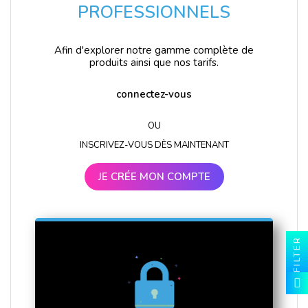
PROFESSIONNELS
Afin d'explorer notre gamme complète de
produits ainsi que nos tarifs.
connectez-vous
OU
INSCRIVEZ-VOUS DÈS MAINTENANT
JE CRÉE MON COMPTE
FILTER