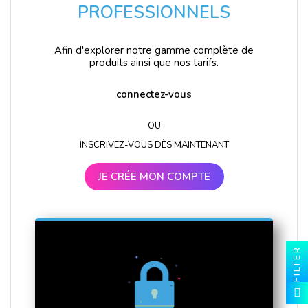
PROFESSIONNELS
Afin d'explorer notre gamme complète de
produits ainsi que nos tarifs.
connectez-vous
OU
INSCRIVEZ-VOUS DÈS MAINTENANT
JE CRÉE MON COMPTE
FILTER