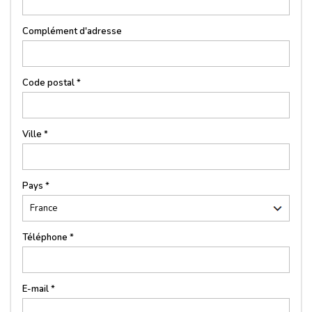
Complément d'adresse
Code postal *
Ville *
Pays *
Téléphone *
E-mail *