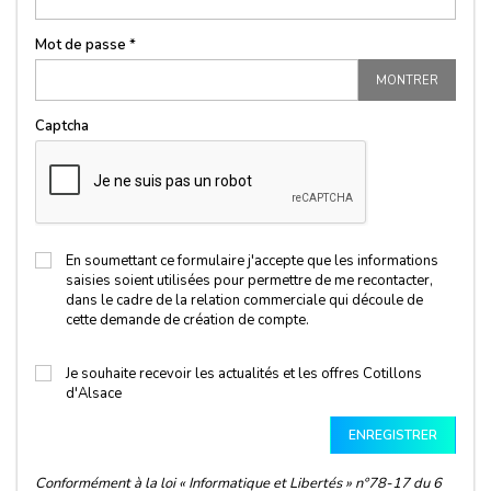
Mot de passe *
MONTRER
Captcha
En soumettant ce formulaire j'accepte que les informations
saisies soient utilisées pour permettre de me recontacter,
dans le cadre de la relation commerciale qui découle de
cette demande de création de compte.
Je souhaite recevoir les actualités et les offres Cotillons
d'Alsace
ENREGISTRER
Conformément à la loi « Informatique et Libertés » n°78-17 du 6