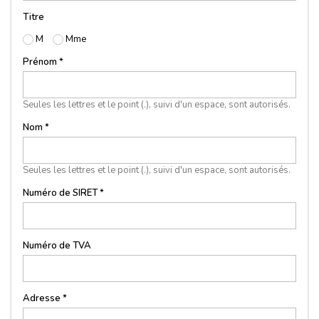
Titre
M
Mme
Prénom *
Seules les lettres et le point (.), suivi d'un espace, sont autorisés.
Nom *
Seules les lettres et le point (.), suivi d'un espace, sont autorisés.
Numéro de SIRET *
Numéro de TVA
Adresse *