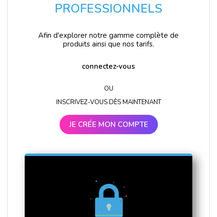
PROFESSIONNELS
Afin d'explorer notre gamme complète de
produits ainsi que nos tarifs.
connectez-vous
OU
INSCRIVEZ-VOUS DÈS MAINTENANT
JE CRÉE MON COMPTE