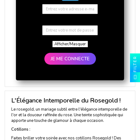
Afficher/Masquer
FILTER
JE ME CONNECTE
L'Élégance Intemporelle du Rosegold !
Le rosegold, un mariage subtil entre l'élégance intemporelle de
l'or et la douceur raffinée du rose. Une teinte sophistiquée qui
apporte une touche de glamour à chaque occasion.
Cotillons :
Faites briller votre soirée avec nos cotillons Rosegold ! Des