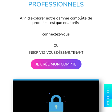
PROFESSIONNELS
Afin d'explorer notre gamme complète de
produits ainsi que nos tarifs.
connectez-vous
OU
INSCRIVEZ-VOUS DÈS MAINTENANT
JE CRÉE MON COMPTE
FILTER