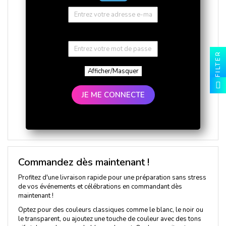
FILTER
Afficher/Masquer
JE ME CONNECTE
Commandez dès maintenant !
Profitez d'une livraison rapide pour une préparation sans stress
de vos événements et célébrations en commandant dès
maintenant !
Optez pour des couleurs classiques comme le blanc, le noir ou
le transparent, ou ajoutez une touche de couleur avec des tons