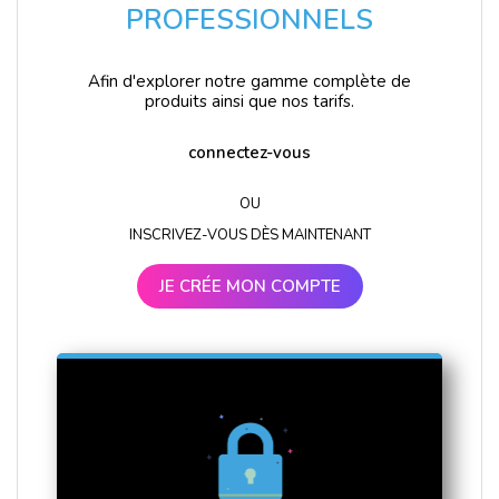
PROFESSIONNELS
Afin d'explorer notre gamme complète de
produits ainsi que nos tarifs.
connectez-vous
OU
INSCRIVEZ-VOUS DÈS MAINTENANT
JE CRÉE MON COMPTE