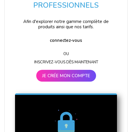
PROFESSIONNELS
Afin d'explorer notre gamme complète de
produits ainsi que nos tarifs.
connectez-vous
OU
INSCRIVEZ-VOUS DÈS MAINTENANT
JE CRÉE MON COMPTE