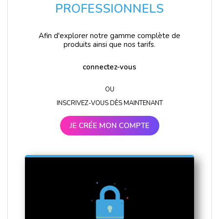
PROFESSIONNELS
Afin d'explorer notre gamme complète de
produits ainsi que nos tarifs.
connectez-vous
OU
INSCRIVEZ-VOUS DÈS MAINTENANT
JE CRÉE MON COMPTE