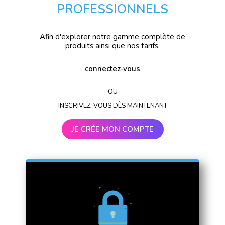
PROFESSIONNELS
Afin d'explorer notre gamme complète de
produits ainsi que nos tarifs.
connectez-vous
OU
INSCRIVEZ-VOUS DÈS MAINTENANT
JE CRÉE MON COMPTE