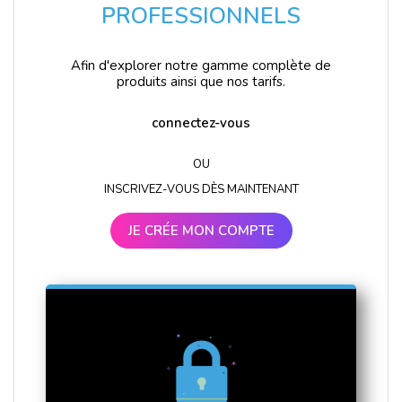
PROFESSIONNELS
Afin d'explorer notre gamme complète de
produits ainsi que nos tarifs.
connectez-vous
OU
INSCRIVEZ-VOUS DÈS MAINTENANT
JE CRÉE MON COMPTE