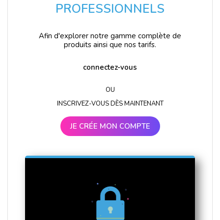
PROFESSIONNELS
Afin d'explorer notre gamme complète de
produits ainsi que nos tarifs.
connectez-vous
OU
INSCRIVEZ-VOUS DÈS MAINTENANT
JE CRÉE MON COMPTE