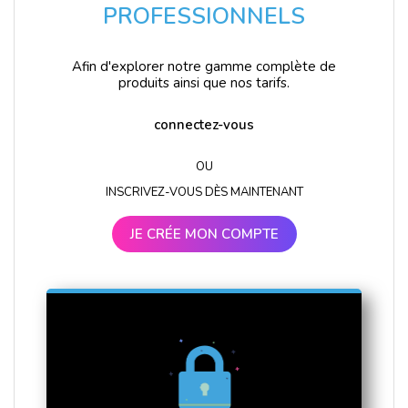
PROFESSIONNELS
Afin d'explorer notre gamme complète de
produits ainsi que nos tarifs.
connectez-vous
OU
INSCRIVEZ-VOUS DÈS MAINTENANT
JE CRÉE MON COMPTE