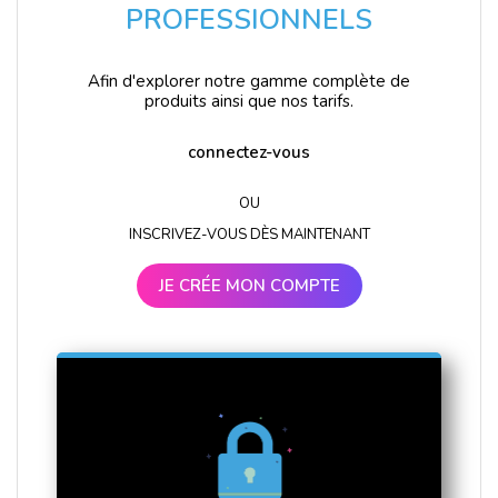
PROFESSIONNELS
Afin d'explorer notre gamme complète de
produits ainsi que nos tarifs.
connectez-vous
OU
INSCRIVEZ-VOUS DÈS MAINTENANT
JE CRÉE MON COMPTE