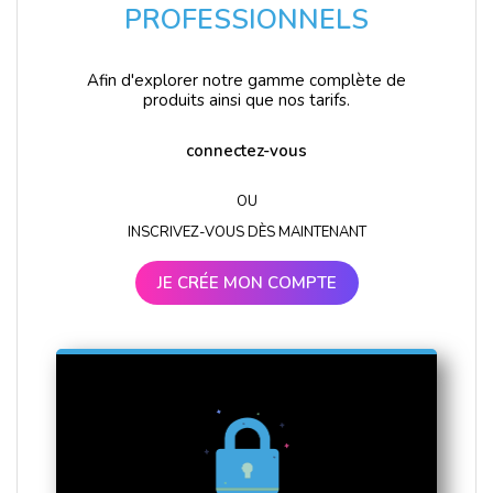
PROFESSIONNELS
Afin d'explorer notre gamme complète de
produits ainsi que nos tarifs.
connectez-vous
OU
INSCRIVEZ-VOUS DÈS MAINTENANT
JE CRÉE MON COMPTE