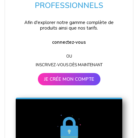
PROFESSIONNELS
Afin d'explorer notre gamme complète de
produits ainsi que nos tarifs.
connectez-vous
OU
INSCRIVEZ-VOUS DÈS MAINTENANT
JE CRÉE MON COMPTE