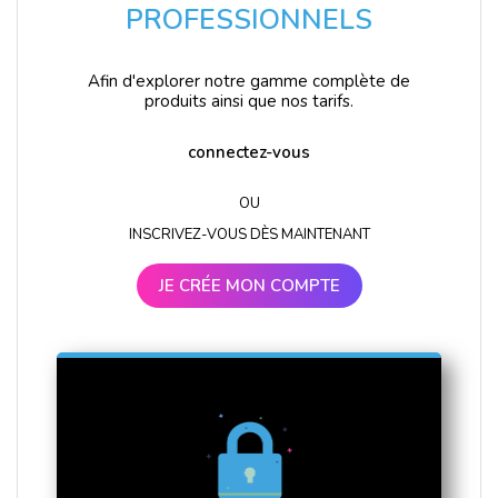
PROFESSIONNELS
Afin d'explorer notre gamme complète de
produits ainsi que nos tarifs.
connectez-vous
OU
INSCRIVEZ-VOUS DÈS MAINTENANT
JE CRÉE MON COMPTE