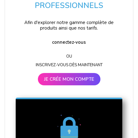
PROFESSIONNELS
Afin d'explorer notre gamme complète de
produits ainsi que nos tarifs.
connectez-vous
OU
INSCRIVEZ-VOUS DÈS MAINTENANT
JE CRÉE MON COMPTE