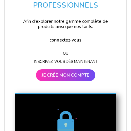
PROFESSIONNELS
Afin d'explorer notre gamme complète de
produits ainsi que nos tarifs.
connectez-vous
OU
INSCRIVEZ-VOUS DÈS MAINTENANT
JE CRÉE MON COMPTE