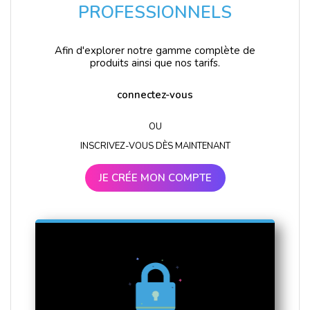
PROFESSIONNELS
Afin d'explorer notre gamme complète de
produits ainsi que nos tarifs.
connectez-vous
OU
INSCRIVEZ-VOUS DÈS MAINTENANT
JE CRÉE MON COMPTE