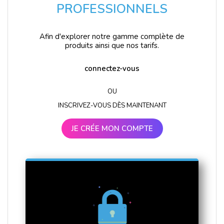
PROFESSIONNELS
Afin d'explorer notre gamme complète de
produits ainsi que nos tarifs.
connectez-vous
OU
INSCRIVEZ-VOUS DÈS MAINTENANT
JE CRÉE MON COMPTE