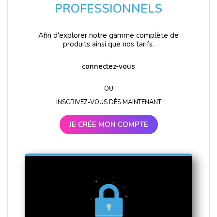
PROFESSIONNELS
Afin d'explorer notre gamme complète de
produits ainsi que nos tarifs.
connectez-vous
OU
INSCRIVEZ-VOUS DÈS MAINTENANT
JE CRÉE MON COMPTE