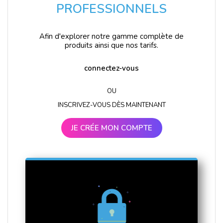
PROFESSIONNELS
Afin d'explorer notre gamme complète de
produits ainsi que nos tarifs.
connectez-vous
OU
INSCRIVEZ-VOUS DÈS MAINTENANT
JE CRÉE MON COMPTE