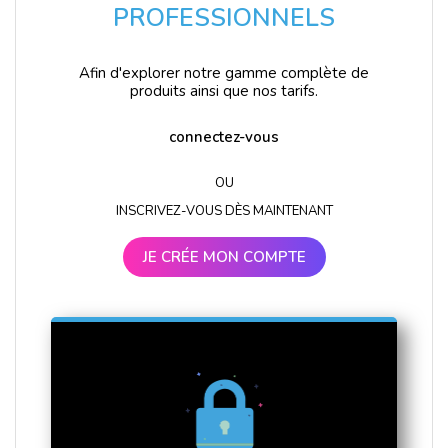
PROFESSIONNELS
Afin d'explorer notre gamme complète de
produits ainsi que nos tarifs.
connectez-vous
OU
INSCRIVEZ-VOUS DÈS MAINTENANT
JE CRÉE MON COMPTE