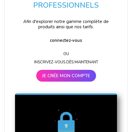
PROFESSIONNELS
Afin d'explorer notre gamme complète de
produits ainsi que nos tarifs.
connectez-vous
OU
INSCRIVEZ-VOUS DÈS MAINTENANT
JE CRÉE MON COMPTE