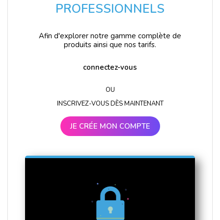
PROFESSIONNELS
Afin d'explorer notre gamme complète de
produits ainsi que nos tarifs.
connectez-vous
OU
INSCRIVEZ-VOUS DÈS MAINTENANT
JE CRÉE MON COMPTE