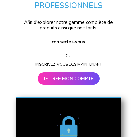
PROFESSIONNELS
Afin d'explorer notre gamme complète de
produits ainsi que nos tarifs.
connectez-vous
OU
INSCRIVEZ-VOUS DÈS MAINTENANT
JE CRÉE MON COMPTE