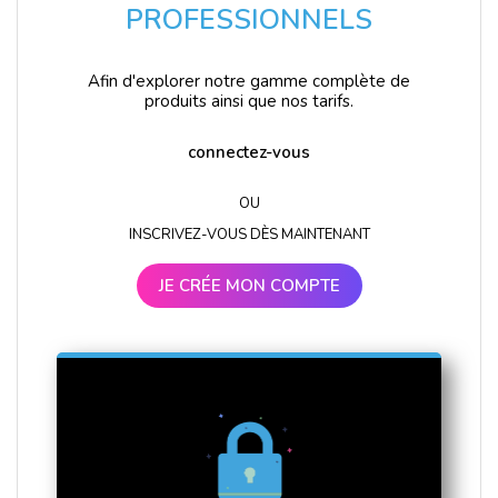
PROFESSIONNELS
Afin d'explorer notre gamme complète de
produits ainsi que nos tarifs.
connectez-vous
OU
INSCRIVEZ-VOUS DÈS MAINTENANT
JE CRÉE MON COMPTE