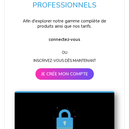
PROFESSIONNELS
Afin d'explorer notre gamme complète de
produits ainsi que nos tarifs.
connectez-vous
OU
INSCRIVEZ-VOUS DÈS MAINTENANT
JE CRÉE MON COMPTE