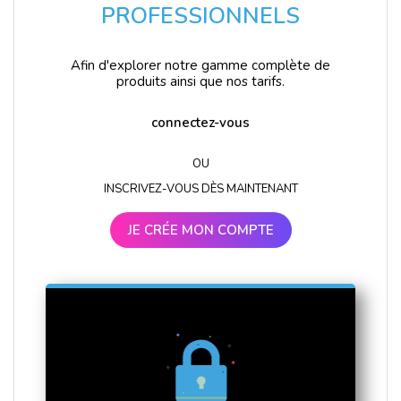
PROFESSIONNELS
Afin d'explorer notre gamme complète de
produits ainsi que nos tarifs.
connectez-vous
OU
INSCRIVEZ-VOUS DÈS MAINTENANT
JE CRÉE MON COMPTE