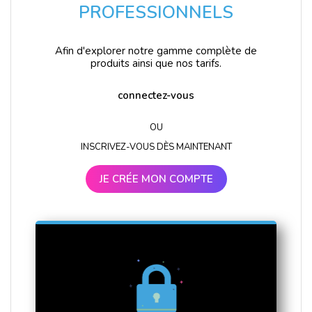
PROFESSIONNELS
Afin d'explorer notre gamme complète de
produits ainsi que nos tarifs.
connectez-vous
OU
INSCRIVEZ-VOUS DÈS MAINTENANT
JE CRÉE MON COMPTE