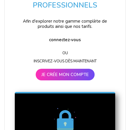
PROFESSIONNELS
Afin d'explorer notre gamme complète de
produits ainsi que nos tarifs.
connectez-vous
OU
INSCRIVEZ-VOUS DÈS MAINTENANT
JE CRÉE MON COMPTE