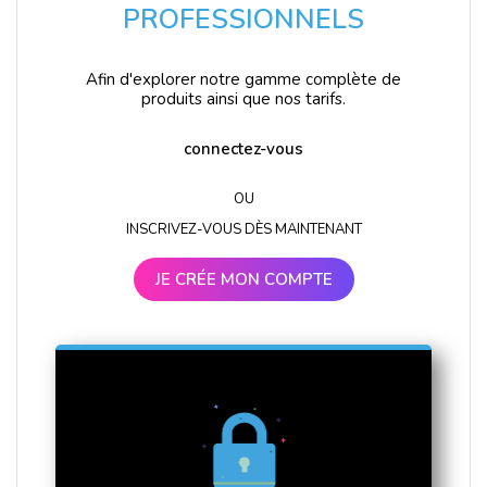
PROFESSIONNELS
Afin d'explorer notre gamme complète de
produits ainsi que nos tarifs.
connectez-vous
OU
INSCRIVEZ-VOUS DÈS MAINTENANT
JE CRÉE MON COMPTE