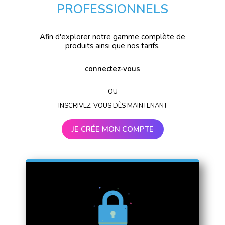
PROFESSIONNELS
Afin d'explorer notre gamme complète de
produits ainsi que nos tarifs.
connectez-vous
OU
INSCRIVEZ-VOUS DÈS MAINTENANT
JE CRÉE MON COMPTE