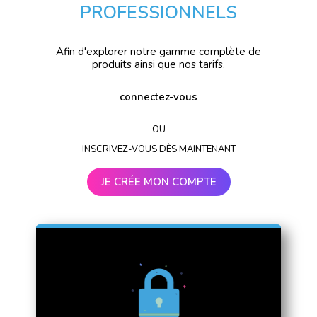
PROFESSIONNELS
Afin d'explorer notre gamme complète de
produits ainsi que nos tarifs.
connectez-vous
OU
INSCRIVEZ-VOUS DÈS MAINTENANT
JE CRÉE MON COMPTE