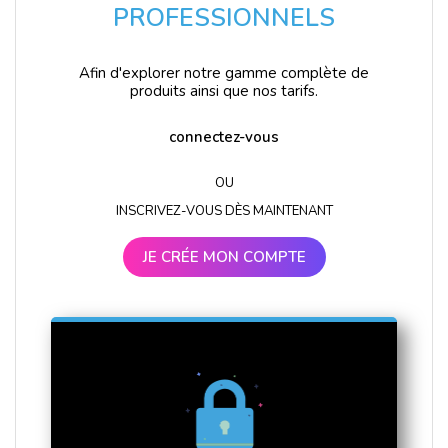
PROFESSIONNELS
Afin d'explorer notre gamme complète de
produits ainsi que nos tarifs.
connectez-vous
OU
INSCRIVEZ-VOUS DÈS MAINTENANT
JE CRÉE MON COMPTE