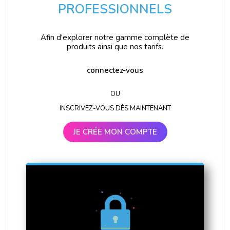
PROFESSIONNELS
Afin d'explorer notre gamme complète de
produits ainsi que nos tarifs.
connectez-vous
OU
INSCRIVEZ-VOUS DÈS MAINTENANT
JE CRÉE MON COMPTE