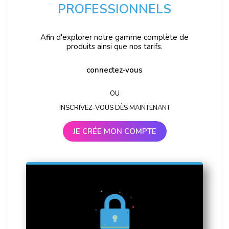
PROFESSIONNELS
Afin d'explorer notre gamme complète de
produits ainsi que nos tarifs.
connectez-vous
OU
INSCRIVEZ-VOUS DÈS MAINTENANT
JE CRÉE MON COMPTE