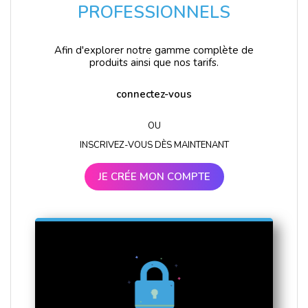
PROFESSIONNELS
Afin d'explorer notre gamme complète de
produits ainsi que nos tarifs.
connectez-vous
OU
INSCRIVEZ-VOUS DÈS MAINTENANT
JE CRÉE MON COMPTE