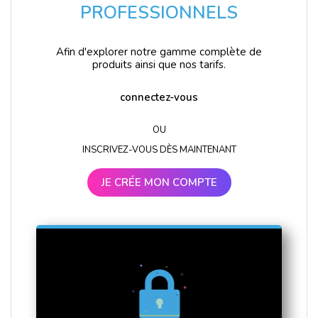
PROFESSIONNELS
Afin d'explorer notre gamme complète de
produits ainsi que nos tarifs.
connectez-vous
OU
INSCRIVEZ-VOUS DÈS MAINTENANT
JE CRÉE MON COMPTE