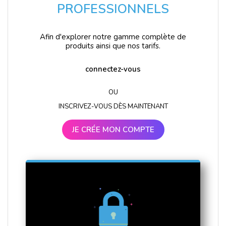
PROFESSIONNELS
Afin d'explorer notre gamme complète de
produits ainsi que nos tarifs.
connectez-vous
OU
INSCRIVEZ-VOUS DÈS MAINTENANT
JE CRÉE MON COMPTE