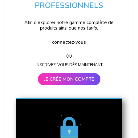
PROFESSIONNELS
Afin d'explorer notre gamme complète de
produits ainsi que nos tarifs.
connectez-vous
OU
INSCRIVEZ-VOUS DÈS MAINTENANT
JE CRÉE MON COMPTE