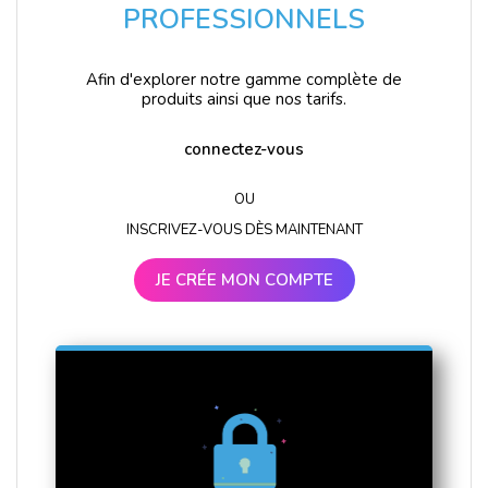
PROFESSIONNELS
Afin d'explorer notre gamme complète de
produits ainsi que nos tarifs.
connectez-vous
OU
INSCRIVEZ-VOUS DÈS MAINTENANT
JE CRÉE MON COMPTE