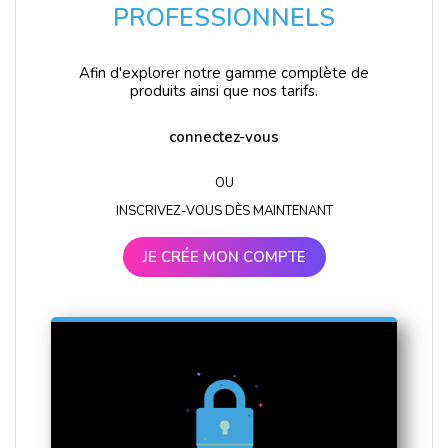
PROFESSIONNELS
Afin d'explorer notre gamme complète de
produits ainsi que nos tarifs.
connectez-vous
OU
INSCRIVEZ-VOUS DÈS MAINTENANT
JE CRÉE MON COMPTE