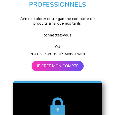
PROFESSIONNELS
Afin d'explorer notre gamme complète de
produits ainsi que nos tarifs.
connectez-vous
OU
INSCRIVEZ-VOUS DÈS MAINTENANT
JE CRÉE MON COMPTE