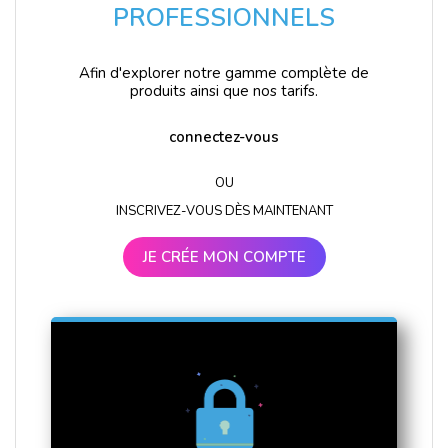
PROFESSIONNELS
Afin d'explorer notre gamme complète de
produits ainsi que nos tarifs.
connectez-vous
OU
INSCRIVEZ-VOUS DÈS MAINTENANT
JE CRÉE MON COMPTE